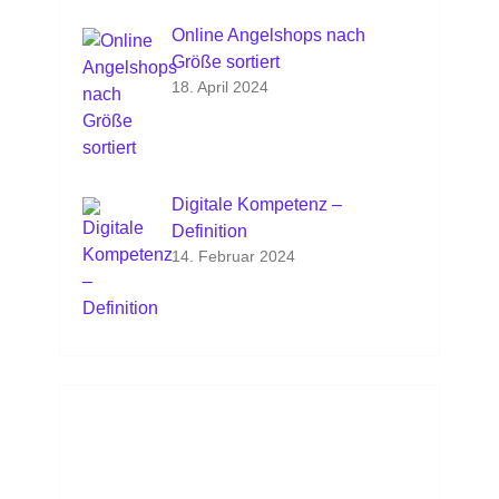
Online Angelshops nach
Größe sortiert
18. April 2024
Digitale Kompetenz –
Definition
14. Februar 2024