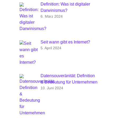
Definition: Was ist digitaler
Darwinismus?
6. März 2024
Seit wann gibt es Internet?
5. April 2024
Datensouveränität: Definition
& Bedeutung für Unternehmen
10. Juni 2024