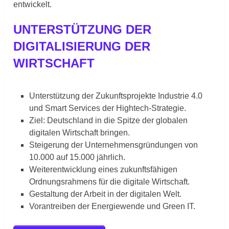
entwickelt.
UNTERSTÜTZUNG DER
DIGITALISIERUNG DER
WIRTSCHAFT
Unterstützung der Zukunftsprojekte Industrie 4.0
und Smart Services der Hightech-Strategie.
Ziel: Deutschland in die Spitze der globalen
digitalen Wirtschaft bringen.
Steigerung der Unternehmensgründungen von
10.000 auf 15.000 jährlich.
Weiterentwicklung eines zukunftsfähigen
Ordnungsrahmens für die digitale Wirtschaft.
Gestaltung der Arbeit in der digitalen Welt.
Vorantreiben der Energiewende und Green IT.