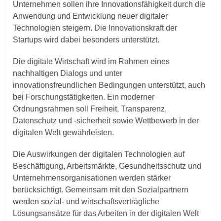
Unternehmen sollen ihre Innovationsfähigkeit durch die
Anwendung und Entwicklung neuer digitaler
Technologien steigern. Die Innovationskraft der
Startups wird dabei besonders unterstützt.
Die digitale Wirtschaft wird im Rahmen eines
nachhaltigen Dialogs und unter
innovationsfreundlichen Bedingungen unterstützt, auch
bei Forschungstätigkeiten. Ein moderner
Ordnungsrahmen soll Freiheit, Transparenz,
Datenschutz und -sicherheit sowie Wettbewerb in der
digitalen Welt gewährleisten.
Die Auswirkungen der digitalen Technologien auf
Beschäftigung, Arbeitsmärkte, Gesundheitsschutz und
Unternehmensorganisationen werden stärker
berücksichtigt. Gemeinsam mit den Sozialpartnern
werden sozial- und wirtschaftsverträgliche
Lösungsansätze für das Arbeiten in der digitalen Welt