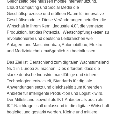
Gleichzeitig beeinflussen mobile Internetnutzung,
Cloud Computing und Social Media die
Geschäftsprozesse und eröffnen Raum für innovative
Geschäftsmodelle. Diese Veränderungen betreffen die
Wirtschaft in ihrem Kern. „Industrie 4.0“, die vernetzte
Produktion, hat das Potenzial, Wertschöpfungsketten zu
revolutionieren und deutsche Leitbranchen wie
Anlagen- und Maschinenbau, Automobilbau, Elektro-
und Medizintechnik maßgeblich zu beeinflussen.
Das Ziel ist, Deutschland zum digitalen Wachstumsland
Nr. 1 in Europa zu machen. Dies erfordert, dass die
starke deutsche Industrie marktfähige und sichere
Technologien entwickelt, Standards für digitale
Anwendungen setzt und gleichzeitig zum führenden
Anbieter für intelligente Produktion und Logistik wird.
Der Mittelstand, sowohl als IKT-Anbieter als auch als
IKT-Nachfrager, soll umfassend in die digitale Wirtschaft
begleitet und gestärkt werden. Kleine und mittlere