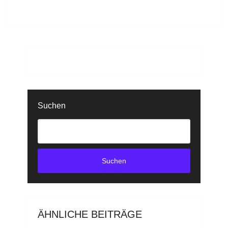
Suchen
Suchen
ÄHNLICHE BEITRÄGE