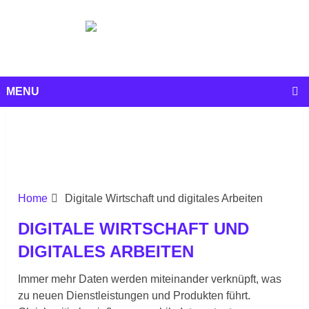
MENU
Home
Digitale Wirtschaft und digitales Arbeiten
DIGITALE WIRTSCHAFT UND
DIGITALES ARBEITEN
Immer mehr Daten werden miteinander verknüpft, was
zu neuen Dienstleistungen und Produkten führt.