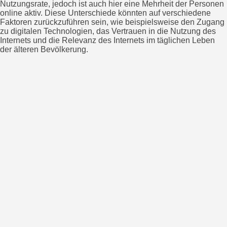
Nutzungsrate, jedoch ist auch hier eine Mehrheit der Personen
online aktiv. Diese Unterschiede könnten auf verschiedene
Faktoren zurückzuführen sein, wie beispielsweise den Zugang
zu digitalen Technologien, das Vertrauen in die Nutzung des
Internets und die Relevanz des Internets im täglichen Leben
der älteren Bevölkerung.