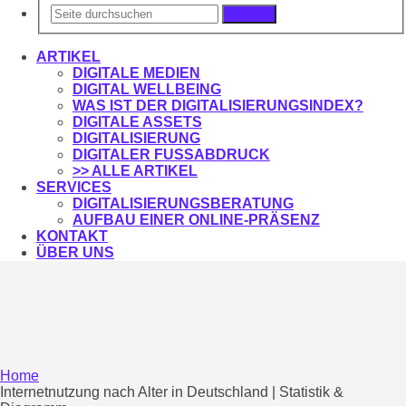
Suchen
ARTIKEL
DIGITALE MEDIEN
DIGITAL WELLBEING
WAS IST DER DIGITALISIERUNGSINDEX?
DIGITALE ASSETS
DIGITALISIERUNG
DIGITALER FUSSABDRUCK
>> ALLE ARTIKEL
SERVICES
DIGITALISIERUNGSBERATUNG
AUFBAU EINER ONLINE-PRÄSENZ
KONTAKT
ÜBER UNS
Home
Internetnutzung nach Alter in Deutschland | Statistik &