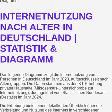
Diagramm
INTERNETNUTZUNG
NACH ALTER IN
DEUTSCHLAND |
STATISTIK &
DIAGRAMM
Das folgende Diagramm zeigt die Internetnutzung von
Personen in Deutschland im Jahr 2023, aufgeschlüsselt nach
Altersgruppen. Die Daten stammen aus der IKT-Erhebung
privater Haushalte (Mikrozensus-Unterstichprobe zur
Internetnutzung), durchgeführt vom Statistischen Bundesamt
(Destatis) im Jahr 2024.
Die Erhebung bietet einen detaillierten Überblick über die
Verbreitung und Nutzung des Internets in verschiedenen