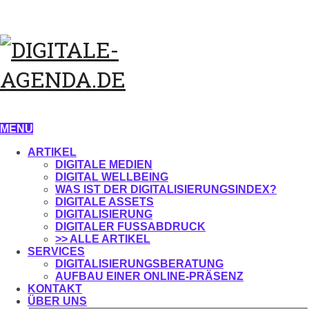
MENU
ARTIKEL
DIGITALE MEDIEN
DIGITAL WELLBEING
WAS IST DER DIGITALISIERUNGSINDEX?
DIGITALE ASSETS
DIGITALISIERUNG
DIGITALER FUSSABDRUCK
>> ALLE ARTIKEL
SERVICES
DIGITALISIERUNGSBERATUNG
AUFBAU EINER ONLINE-PRÄSENZ
KONTAKT
ÜBER UNS