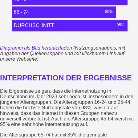
65 - 74
85%
DURCHSCHNITT
95%
Diagramm als Bild herunterladen
(Nutzungserlaubnis, mit
Angaben der Quellenangabe und mit klickbarem Link auf
unsere Webseite)
INTERPRETATION DER ERGEBNISSE
Die Ergebnisse zeigen, dass die Internetnutzung in
Deutschland im Jahr 2023 sehr hoch ist, insbesondere in den
jüngeren Altersgruppen. Die Altersgruppen 16-24 und 25-44
haben die höchste Nutzungsrate von 98%, was darauf
hinweist, dass das Internet in diesen Gruppen nahezu
universell verbreitet ist. Auch die Altersgruppe 45-64 weist mit
95% eine sehr hohe Internetnutzung auf.
Die Altersgruppe 65-74 hat mit 85% die geringste