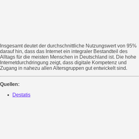
Insgesamt deutet der durchschnittliche Nutzungswert von 95%
darauf hin, dass das Internet ein integraler Bestandteil des
Alltags für die meisten Menschen in Deutschland ist. Die hohe
Internetdurchdringung zeigt, dass digitale Kompetenz und
Zugang in nahezu allen Altersgruppen gut entwickelt sind.
Quellen:
Destatis