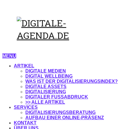
MENU
ARTIKEL
DIGITALE MEDIEN
DIGITAL WELLBEING
WAS IST DER DIGITALISIERUNGSINDEX?
DIGITALE ASSETS
DIGITALISIERUNG
DIGITALER FUSSABDRUCK
>> ALLE ARTIKEL
SERVICES
DIGITALISIERUNGSBERATUNG
AUFBAU EINER ONLINE-PRÄSENZ
KONTAKT
ÜBER UNS