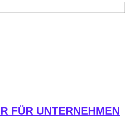
HR FÜR UNTERNEHMEN