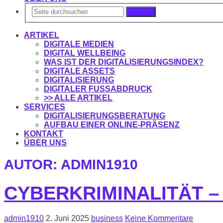
Suchen
ARTIKEL
DIGITALE MEDIEN
DIGITAL WELLBEING
WAS IST DER DIGITALISIERUNGSINDEX?
DIGITALE ASSETS
DIGITALISIERUNG
DIGITALER FUSSABDRUCK
>> ALLE ARTIKEL
SERVICES
DIGITALISIERUNGSBERATUNG
AUFBAU EINER ONLINE-PRÄSENZ
KONTAKT
ÜBER UNS
AUTOR:
ADMIN1910
CYBERKRIMINALITÄT 
admin1910
2. Juni 2025
business
Keine Kommentare