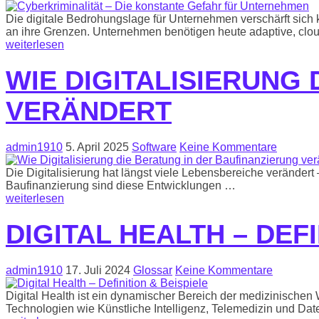
Die digitale Bedrohungslage für Unternehmen verschärft sich k
an ihre Grenzen. Unternehmen benötigen heute adaptive, clou
weiterlesen
WIE DIGITALISIERUNG
VERÄNDERT
admin1910
5. April 2025
Software
Keine Kommentare
Die Digitalisierung hat längst viele Lebensbereiche verändert
Baufinanzierung sind diese Entwicklungen …
weiterlesen
DIGITAL HEALTH – DEFI
admin1910
17. Juli 2024
Glossar
Keine Kommentare
Digital Health ist ein dynamischer Bereich der medizinischen 
Technologien wie Künstliche Intelligenz, Telemedizin und Da