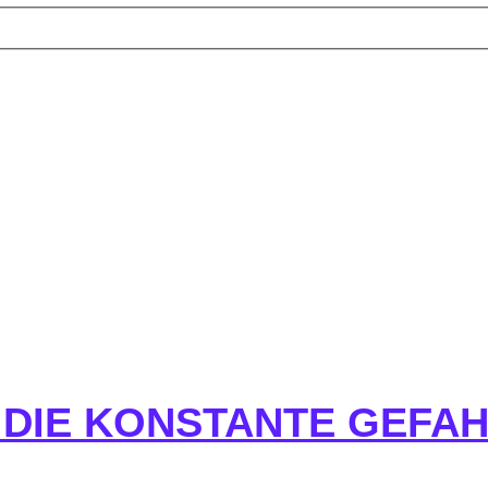
– DIE KONSTANTE GEFA