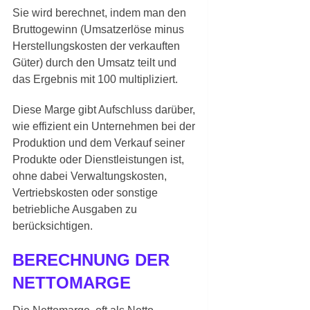
Sie wird berechnet, indem man den
Bruttogewinn (Umsatzerlöse minus
Herstellungskosten der verkauften
Güter) durch den Umsatz teilt und
das Ergebnis mit 100 multipliziert.
Diese Marge gibt Aufschluss darüber,
wie effizient ein Unternehmen bei der
Produktion und dem Verkauf seiner
Produkte oder Dienstleistungen ist,
ohne dabei Verwaltungskosten,
Vertriebskosten oder sonstige
betriebliche Ausgaben zu
berücksichtigen.
BERECHNUNG DER
NETTOMARGE