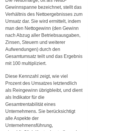
Die Nettomarge, oft als Netto-
Gewinnspanne bezeichnet, stellt das
Verhältnis des Nettoergebnisses zum
Umsatz dar. Sie wird ermittelt, indem
man den Nettogewinn (den Gewinn
nach Abzug aller Betriebsausgaben,
Zinsen, Steuern und weiterer
Aufwendungen) durch den
Gesamtumsatz teilt und das Ergebnis
mit 100 multipliziert.
Diese Kennzahl zeigt, wie viel
Prozent des Umsatzes letztendlich
als Reingewinn übrigbleibt, und dient
als Indikator für die
Gesamtrentabilität eines
Unternehmens. Sie berücksichtigt
alle Aspekte der
Unternehmensführung,