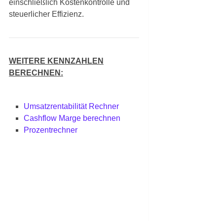
einschließlich Kostenkontrolle und
steuerlicher Effizienz.
WEITERE KENNZAHLEN
BERECHNEN:
Umsatzrentabilität Rechner
Cashflow Marge berechnen
Prozentrechner