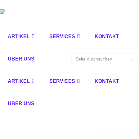
ARTIKEL
SERVICES
KONTAKT
ÜBER UNS
ARTIKEL
SERVICES
KONTAKT
ÜBER UNS