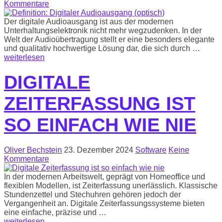
Kommentare
Der digitale Audioausgang ist aus der modernen
Unterhaltungselektronik nicht mehr wegzudenken. In der
Welt der Audioübertragung stellt er eine besonders elegante
und qualitativ hochwertige Lösung dar, die sich durch …
weiterlesen
DIGITALE
ZEITERFASSUNG IST
SO EINFACH WIE NIE
Oliver Bechstein
23. Dezember 2024
Software
Keine
Kommentare
In der modernen Arbeitswelt, geprägt von Homeoffice und
flexiblen Modellen, ist Zeiterfassung unerlässlich. Klassische
Stundenzettel und Stechuhren gehören jedoch der
Vergangenheit an. Digitale Zeiterfassungssysteme bieten
eine einfache, präzise und …
weiterlesen