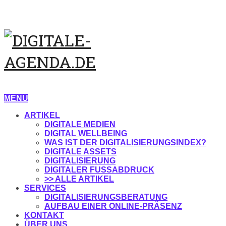
MENU
ARTIKEL
DIGITALE MEDIEN
DIGITAL WELLBEING
WAS IST DER DIGITALISIERUNGSINDEX?
DIGITALE ASSETS
DIGITALISIERUNG
DIGITALER FUSSABDRUCK
>> ALLE ARTIKEL
SERVICES
DIGITALISIERUNGSBERATUNG
AUFBAU EINER ONLINE-PRÄSENZ
KONTAKT
ÜBER UNS