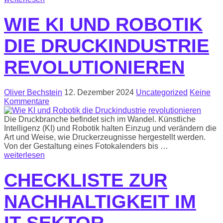
WIE KI UND ROBOTIK
DIE DRUCKINDUSTRIE
REVOLUTIONIEREN
Oliver Bechstein
12. Dezember 2024
Uncategorized
Keine
Kommentare
Die Druckbranche befindet sich im Wandel. Künstliche
Intelligenz (KI) und Robotik halten Einzug und verändern die
Art und Weise, wie Druckerzeugnisse hergestellt werden.
Von der Gestaltung eines Fotokalenders bis …
weiterlesen
CHECKLISTE ZUR
NACHHALTIGKEIT IM
IT-SEKTOR