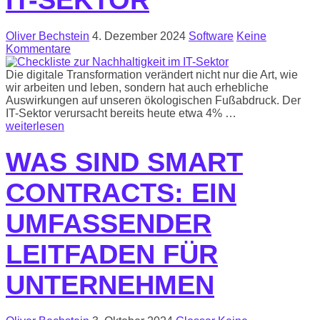
Oliver Bechstein
4. Dezember 2024
Software
Keine
Kommentare
Die digitale Transformation verändert nicht nur die Art, wie
wir arbeiten und leben, sondern hat auch erhebliche
Auswirkungen auf unseren ökologischen Fußabdruck. Der
IT-Sektor verursacht bereits heute etwa 4% …
weiterlesen
WAS SIND SMART
CONTRACTS: EIN
UMFASSENDER
LEITFADEN FÜR
UNTERNEHMEN