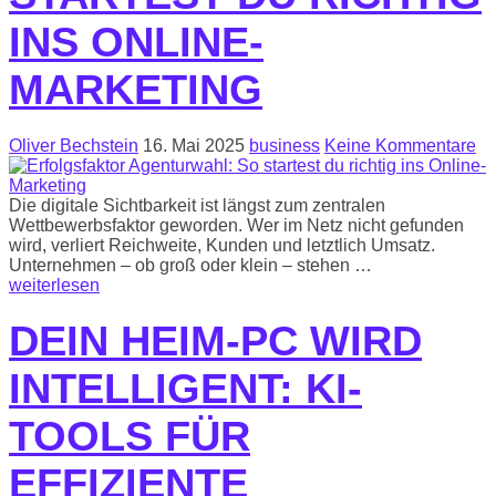
INS ONLINE-
MARKETING
Oliver Bechstein
16. Mai 2025
business
Keine Kommentare
Die digitale Sichtbarkeit ist längst zum zentralen
Wettbewerbsfaktor geworden. Wer im Netz nicht gefunden
wird, verliert Reichweite, Kunden und letztlich Umsatz.
Unternehmen – ob groß oder klein – stehen …
weiterlesen
DEIN HEIM-PC WIRD
INTELLIGENT: KI-
TOOLS FÜR
EFFIZIENTE