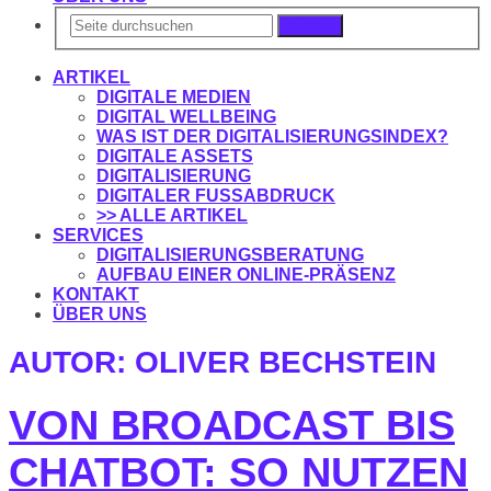
Suchen
ARTIKEL
DIGITALE MEDIEN
DIGITAL WELLBEING
WAS IST DER DIGITALISIERUNGSINDEX?
DIGITALE ASSETS
DIGITALISIERUNG
DIGITALER FUSSABDRUCK
>> ALLE ARTIKEL
SERVICES
DIGITALISIERUNGSBERATUNG
AUFBAU EINER ONLINE-PRÄSENZ
KONTAKT
ÜBER UNS
AUTOR:
OLIVER BECHSTEIN
VON BROADCAST BIS
CHATBOT: SO NUTZEN