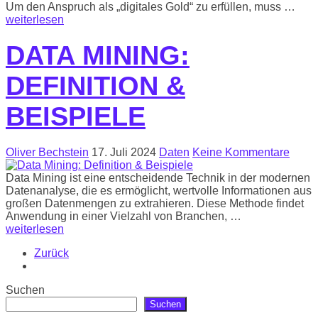
Um den Anspruch als „digitales Gold“ zu erfüllen, muss …
weiterlesen
DATA MINING:
DEFINITION &
BEISPIELE
Oliver Bechstein
17. Juli 2024
Daten
Keine Kommentare
Data Mining ist eine entscheidende Technik in der modernen
Datenanalyse, die es ermöglicht, wertvolle Informationen aus
großen Datenmengen zu extrahieren. Diese Methode findet
Anwendung in einer Vielzahl von Branchen, …
weiterlesen
Zurück
Suchen
Suchen