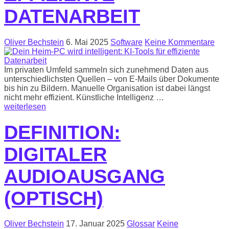
DATENARBEIT
Oliver Bechstein
6. Mai 2025
Software
Keine Kommentare
Im privaten Umfeld sammeln sich zunehmend Daten aus
unterschiedlichsten Quellen – von E-Mails über Dokumente
bis hin zu Bildern. Manuelle Organisation ist dabei längst
nicht mehr effizient. Künstliche Intelligenz …
weiterlesen
DEFINITION:
DIGITALER
AUDIOAUSGANG
(OPTISCH)
Oliver Bechstein
17. Januar 2025
Glossar
Keine