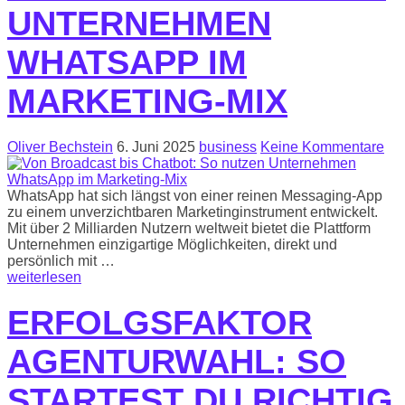
UNTERNEHMEN
WHATSAPP IM
MARKETING-MIX
Oliver Bechstein
6. Juni 2025
business
Keine Kommentare
WhatsApp hat sich längst von einer reinen Messaging-App
zu einem unverzichtbaren Marketinginstrument entwickelt.
Mit über 2 Milliarden Nutzern weltweit bietet die Plattform
Unternehmen einzigartige Möglichkeiten, direkt und
persönlich mit …
weiterlesen
ERFOLGSFAKTOR
AGENTURWAHL: SO
STARTEST DU RICHTIG