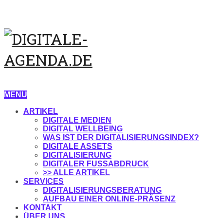
MENU
ARTIKEL
DIGITALE MEDIEN
DIGITAL WELLBEING
WAS IST DER DIGITALISIERUNGSINDEX?
DIGITALE ASSETS
DIGITALISIERUNG
DIGITALER FUSSABDRUCK
>> ALLE ARTIKEL
SERVICES
DIGITALISIERUNGSBERATUNG
AUFBAU EINER ONLINE-PRÄSENZ
KONTAKT
ÜBER UNS