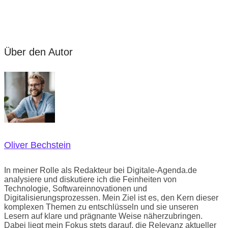
Über den Autor
Oliver Bechstein
In meiner Rolle als Redakteur bei Digitale-Agenda.de
analysiere und diskutiere ich die Feinheiten von
Technologie, Softwareinnovationen und
Digitalisierungsprozessen. Mein Ziel ist es, den Kern dieser
komplexen Themen zu entschlüsseln und sie unseren
Lesern auf klare und prägnante Weise näherzubringen.
Dabei liegt mein Fokus stets darauf, die Relevanz aktueller