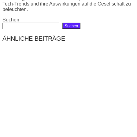
Tech-Trends und ihre Auswirkungen auf die Gesellschaft zu
beleuchten.
Suchen
Suchen
ÄHNLICHE BEITRÄGE