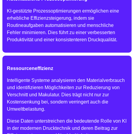
KI-gestützte Prozessoptimierungen ermöglichen eine
erhebliche Effizienzsteigerung, indem sie
Routineaufgaben automatisieren und menschliche
Fehler minimieren. Dies führt zu einer verbesserten
Produktivität und einer konsistenteren Druckqualität.
Ressourceneffizienz
Intelligente Systeme analysieren den Materialverbrauch
und identifizieren Möglichkeiten zur Reduzierung von
Verschnitt und Makulatur. Dies trägt nicht nur zur
Kostensenkung bei, sondern verringert auch die
Umweltbelastung.
Diese Daten unterstreichen die bedeutende Rolle von KI
in der modernen Drucktechnik und deren Beitrag zur