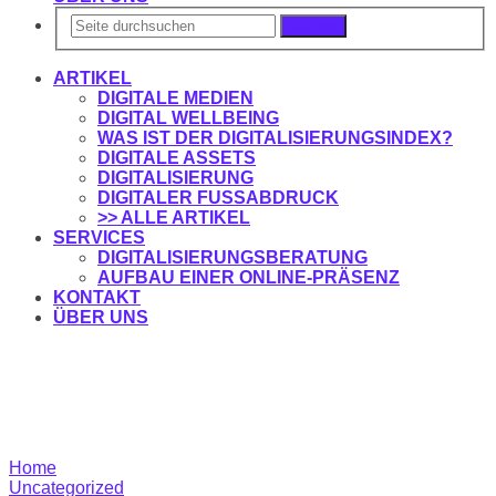
Suchen
ARTIKEL
DIGITALE MEDIEN
DIGITAL WELLBEING
WAS IST DER DIGITALISIERUNGSINDEX?
DIGITALE ASSETS
DIGITALISIERUNG
DIGITALER FUSSABDRUCK
>> ALLE ARTIKEL
SERVICES
DIGITALISIERUNGSBERATUNG
AUFBAU EINER ONLINE-PRÄSENZ
KONTAKT
ÜBER UNS
Home
Uncategorized