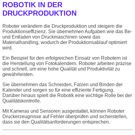
ROBOTIK IN DER
DRUCKPRODUKTION
Roboter verändern die Druckproduktion und steigern die
Produktionseffizienz. Sie übernehmen Aufgaben wie das Be-
und Entladen von Druckmaschinen sowie das
Materialhandling, wodurch der Produktionsablauf optimiert
wird.
Ein Beispiel für den erfolgreichen Einsatz von Robotern ist
die Herstellung von Fotokalendern. Roboter arbeiten präzise
und schnell, um eine hohe Qualität und Produktivität zu
gewährleisten.
Sie übernehmen das Schneiden, Falzen und Binden der
Kalender und sorgen so für eine effiziente Fertigung.
Darüber hinaus spielt die Robotik eine wichtige Rolle bei der
Qualitätskontrolle.
Mit Kameras und Sensoren ausgestattet, können Roboter
Druckerzeugnisse auf Fehler überprüfen und sicherstellen,
dass sie den Qualitätsanforderungen entsprechen.