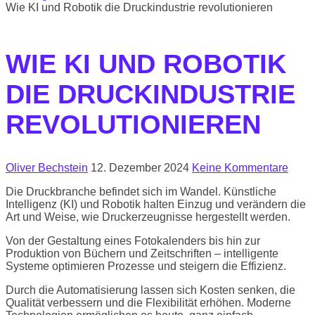
Wie KI und Robotik die Druckindustrie revolutionieren
WIE KI UND ROBOTIK
DIE DRUCKINDUSTRIE
REVOLUTIONIEREN
Oliver Bechstein
12. Dezember 2024
Keine Kommentare
Die Druckbranche befindet sich im Wandel. Künstliche
Intelligenz (KI) und Robotik halten Einzug und verändern die
Art und Weise, wie Druckerzeugnisse hergestellt werden.
Von der Gestaltung eines Fotokalenders bis hin zur
Produktion von Büchern und Zeitschriften – intelligente
Systeme optimieren Prozesse und steigern die Effizienz.
Durch die Automatisierung lassen sich Kosten senken, die
Qualität verbessern und die Flexibilität erhöhen. Moderne