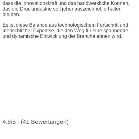
dass die Innovationskraft und das handwerkliche Können,
das die Druckindustrie seit jeher auszeichnet, erhalten
bleiben.
Es ist diese Balance aus technologischem Fortschritt und
menschlicher Expertise, die den Weg für eine spannende
und dynamische Entwicklung der Branche ebnen wird.
4.8/5 - (41 Bewertungen)