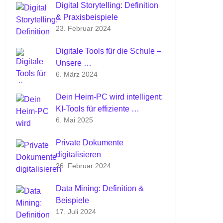
Digital Storytelling: Definition
& Praxisbeispiele
23. Februar 2024
Digitale Tools für die Schule –
Unsere …
6. März 2024
Dein Heim-PC wird intelligent:
KI-Tools für effiziente …
6. Mai 2025
Private Dokumente
digitalisieren
26. Februar 2024
Data Mining: Definition &
Beispiele
17. Juli 2024