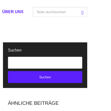
ÜBER UNS
Suchen
Suchen
ÄHNLICHE BEITRÄGE