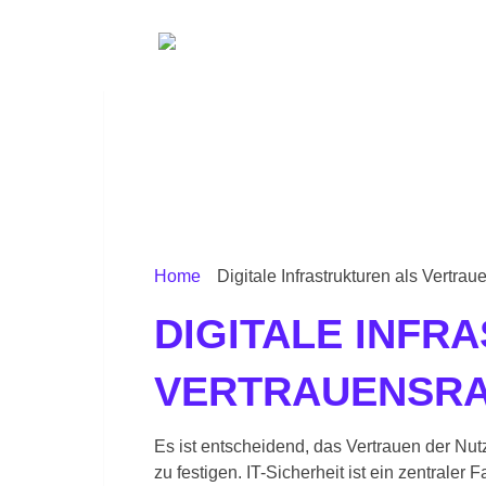
Home
Digitale Infrastrukturen als Vertra
DIGITALE INFR
VERTRAUENSR
Es ist entscheidend, das Vertrauen der Nutze
zu festigen. IT-Sicherheit ist ein zentrale