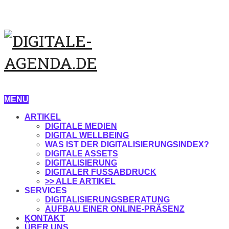
MENU
ARTIKEL
DIGITALE MEDIEN
DIGITAL WELLBEING
WAS IST DER DIGITALISIERUNGSINDEX?
DIGITALE ASSETS
DIGITALISIERUNG
DIGITALER FUSSABDRUCK
>> ALLE ARTIKEL
SERVICES
DIGITALISIERUNGSBERATUNG
AUFBAU EINER ONLINE-PRÄSENZ
KONTAKT
ÜBER UNS