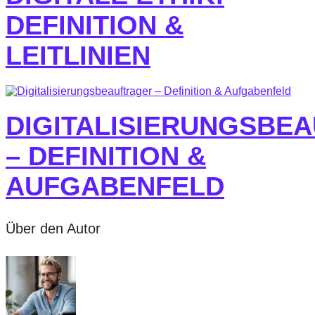
DEFINITION &
LEITLINIEN
DIGITALISIERUNGSBE
– DEFINITION &
AUFGABENFELD
Über den Autor