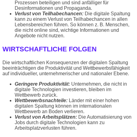
Prozessen beteiligen und sind anfälliger für
Desinformationen und Propaganda.
Verlust von Teilhabechancen:
Die digitale Spaltung
kann zu einem Verlust von Teilhabechancen in allen
Lebensbereichen führen. So können z. B. Menschen,
die nicht online sind, wichtige Informationen und
Angebote nicht nutzen.
WIRTSCHAFTLICHE FOLGEN
Die wirtschaftlichen Konsequenzen der digitalen Spaltung
beeinträchtigen die Produktivität und Wettbewerbsfähigkeit
auf individueller, unternehmerischer und nationaler Ebene.
Geringere Produktivität:
Unternehmen, die nicht in
digitale Technologien investieren, bleiben im
Wettbewerb zurück.
Wettbewerbsnachteile:
Länder mit einer hohen
digitalen Spaltung können im internationalen
Wettbewerb an Boden verlieren.
Verlust von Arbeitsplätzen:
Die Automatisierung von
Jobs durch digitale Technologien kann zu
Arbeitsplatzverlusten führen.