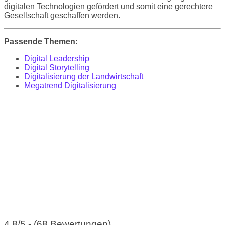
digitalen Technologien gefördert und somit eine gerechtere
Gesellschaft geschaffen werden.
Passende Themen:
Digital Leadership
Digital Storytelling
Digitalisierung der Landwirtschaft
Megatrend Digitalisierung
4.8/5 - (68 Bewertungen)