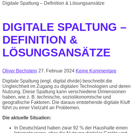
Digitale Spaltung – Definition & Lösungsansätze
DIGITALE SPALTUNG –
DEFINITION &
LÖSUNGSANSÄTZE
Oliver Bechstein
27. Februar 2024
Keine Kommentare
Digitale Spaltung (engl. digital divide) beschreibt die
Ungleichheit im Zugang zu digitalen Technologien und deren
Nutzung. Diese Spaltung kann verschiedene Dimensionen
haben, wie z. B. technische, sozioökonomische und
geografische Faktoren. Die daraus entstehende digitale Kluft
führt zu einer Vielzahl an Problemen.
Die aktuelle Situation:
In Deutschland haben zwar 92 % der Haushalte einen