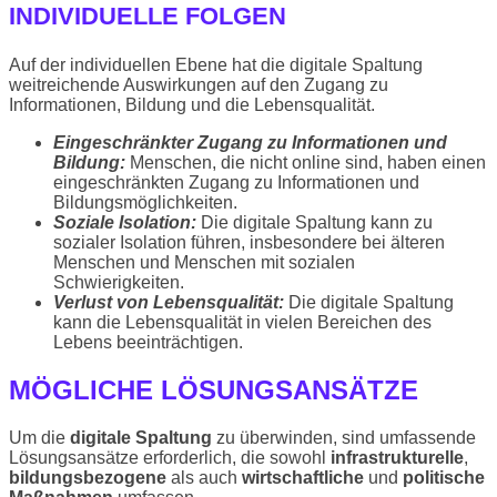
INDIVIDUELLE FOLGEN
Auf der individuellen Ebene hat die digitale Spaltung
weitreichende Auswirkungen auf den Zugang zu
Informationen, Bildung und die Lebensqualität.
Eingeschränkter Zugang zu Informationen und
Bildung:
Menschen, die nicht online sind, haben einen
eingeschränkten Zugang zu Informationen und
Bildungsmöglichkeiten.
Soziale Isolation:
Die digitale Spaltung kann zu
sozialer Isolation führen, insbesondere bei älteren
Menschen und Menschen mit sozialen
Schwierigkeiten.
Verlust von Lebensqualität:
Die digitale Spaltung
kann die Lebensqualität in vielen Bereichen des
Lebens beeinträchtigen.
MÖGLICHE LÖSUNGSANSÄTZE
Um die
digitale Spaltung
zu überwinden, sind umfassende
Lösungsansätze erforderlich, die sowohl
infrastrukturelle
,
bildungsbezogene
als auch
wirtschaftliche
und
politische