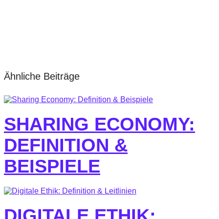
Ähnliche Beiträge
SHARING ECONOMY:
DEFINITION &
BEISPIELE
DIGITALE ETHIK: