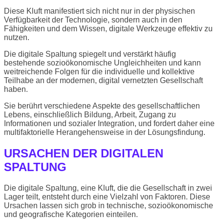
Diese Kluft manifestiert sich nicht nur in der physischen
Verfügbarkeit der Technologie, sondern auch in den
Fähigkeiten und dem Wissen, digitale Werkzeuge effektiv zu
nutzen.
Die digitale Spaltung spiegelt und verstärkt häufig
bestehende sozioökonomische Ungleichheiten und kann
weitreichende Folgen für die individuelle und kollektive
Teilhabe an der modernen, digital vernetzten Gesellschaft
haben.
Sie berührt verschiedene Aspekte des gesellschaftlichen
Lebens, einschließlich Bildung, Arbeit, Zugang zu
Informationen und sozialer Integration, und fordert daher eine
multifaktorielle Herangehensweise in der Lösungsfindung.
URSACHEN DER DIGITALEN
SPALTUNG
Die digitale Spaltung, eine Kluft, die die Gesellschaft in zwei
Lager teilt, entsteht durch eine Vielzahl von Faktoren. Diese
Ursachen lassen sich grob in technische, sozioökonomische
und geografische Kategorien einteilen.