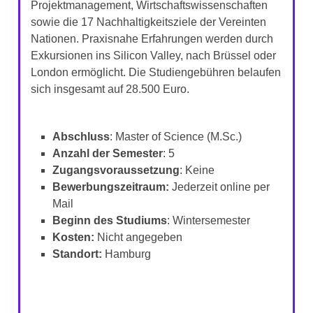
Projektmanagement, Wirtschaftswissenschaften
sowie die 17 Nachhaltigkeitsziele der Vereinten
Nationen. Praxisnahe Erfahrungen werden durch
Exkursionen ins Silicon Valley, nach Brüssel oder
London ermöglicht. Die Studiengebühren belaufen
sich insgesamt auf 28.500 Euro.
Abschluss
: Master of Science (M.Sc.)
Anzahl der Semester
: 5
Zugangsvoraussetzung
: Keine
Bewerbungszeitraum:
Jederzeit online per
Mail
Beginn des Studiums
: Wintersemester
Kosten:
Nicht angegeben
Standort:
Hamburg