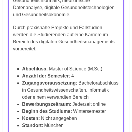
Gesundheitsinformatik, medizinische
Datenanalyse, digitale Gesundheitstechnologien
und Gesundheitsökonomie.
Durch praxisnahe Projekte und Fallstudien
werden die Studierenden auf eine Karriere im
Bereich des digitalen Gesundheitsmanagements
vorbereitet.
Abschluss:
Master of Science (M.Sc.)
Anzahl der Semester:
4
Zugangsvoraussetzung:
Bachelorabschluss
in Gesundheitswissenschaften, Informatik
oder einem verwandten Bereich
Bewerbungszeitraum:
Jederzeit online
Beginn des Studiums:
Wintersemester
Kosten:
Nicht angegeben
Standort:
München