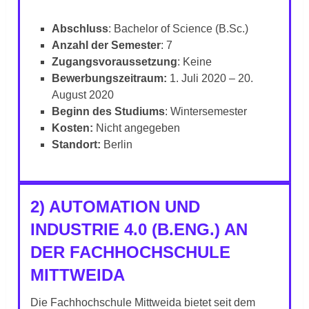
Abschluss
: Bachelor of Science (B.Sc.)
Anzahl der Semester
: 7
Zugangsvoraussetzung
: Keine
Bewerbungszeitraum:
1. Juli 2020 – 20.
August 2020
Beginn des Studiums
: Wintersemester
Kosten:
Nicht angegeben
Standort:
Berlin
2) AUTOMATION UND
INDUSTRIE 4.0 (B.ENG.) AN
DER FACHHOCHSCHULE
MITTWEIDA
Die Fachhochschule Mittweida bietet seit dem