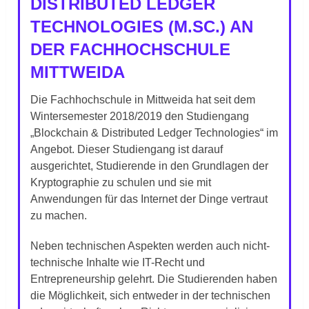
DISTRIBUTED LEDGER
TECHNOLOGIES (M.SC.) AN
DER FACHHOCHSCHULE
MITTWEIDA
Die Fachhochschule in Mittweida hat seit dem
Wintersemester 2018/2019 den Studiengang
„Blockchain & Distributed Ledger Technologies“ im
Angebot. Dieser Studiengang ist darauf
ausgerichtet, Studierende in den Grundlagen der
Kryptographie zu schulen und sie mit
Anwendungen für das Internet der Dinge vertraut
zu machen.
Neben technischen Aspekten werden auch nicht-
technische Inhalte wie IT-Recht und
Entrepreneurship gelehrt. Die Studierenden haben
die Möglichkeit, sich entweder in der technischen