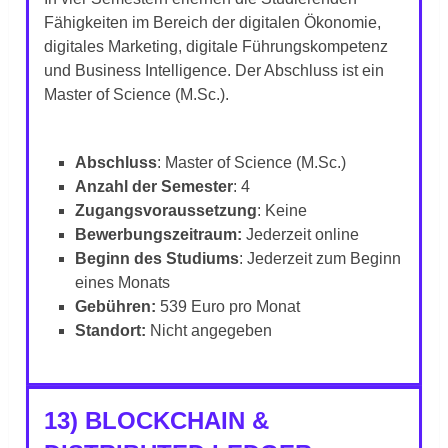
Fähigkeiten im Bereich der digitalen Ökonomie,
digitales Marketing, digitale Führungskompetenz
und Business Intelligence. Der Abschluss ist ein
Master of Science (M.Sc.).
Abschluss
: Master of Science (M.Sc.)
Anzahl der Semester
: 4
Zugangsvoraussetzung
: Keine
Bewerbungszeitraum:
Jederzeit online
Beginn des Studiums
: Jederzeit zum Beginn
eines Monats
Gebühren:
539 Euro pro Monat
Standort:
Nicht angegeben
13) BLOCKCHAIN &