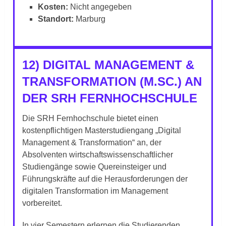
Kosten:
Nicht angegeben
Standort:
Marburg
12) DIGITAL MANAGEMENT &
TRANSFORMATION (M.SC.) AN
DER SRH FERNHOCHSCHULE
Die SRH Fernhochschule bietet einen
kostenpflichtigen Masterstudiengang „Digital
Management & Transformation“ an, der
Absolventen wirtschaftswissenschaftlicher
Studiengänge sowie Quereinsteiger und
Führungskräfte auf die Herausforderungen der
digitalen Transformation im Management
vorbereitet.
In vier Semestern erlernen die Studierenden