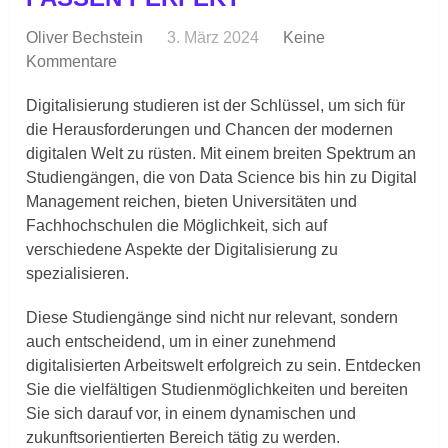
Oliver Bechstein
3. März 2024
Keine
Kommentare
Digitalisierung studieren ist der Schlüssel, um sich für
die Herausforderungen und Chancen der modernen
digitalen Welt zu rüsten. Mit einem breiten Spektrum an
Studiengängen, die von Data Science bis hin zu Digital
Management reichen, bieten Universitäten und
Fachhochschulen die Möglichkeit, sich auf
verschiedene Aspekte der Digitalisierung zu
spezialisieren.
Diese Studiengänge sind nicht nur relevant, sondern
auch entscheidend, um in einer zunehmend
digitalisierten Arbeitswelt erfolgreich zu sein. Entdecken
Sie die vielfältigen Studienmöglichkeiten und bereiten
Sie sich darauf vor, in einem dynamischen und
zukunftsorientierten Bereich tätig zu werden.