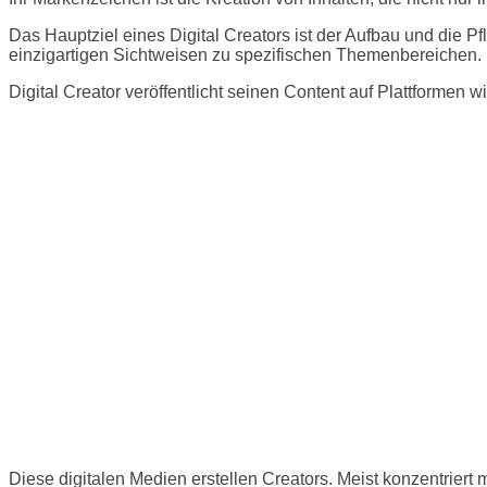
Das Hauptziel eines Digital Creators ist der Aufbau und die 
einzigartigen Sichtweisen zu spezifischen Themenbereichen.
Digital Creator veröffentlicht seinen Content auf Plattformen 
Diese digitalen Medien erstellen Creators. Meist konzentriert m