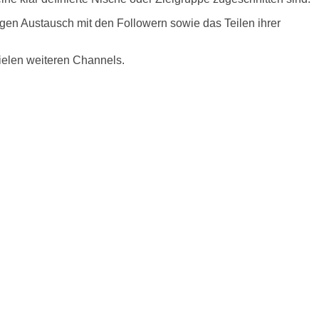
igen Austausch mit den Followern sowie das Teilen ihrer
vielen weiteren Channels.