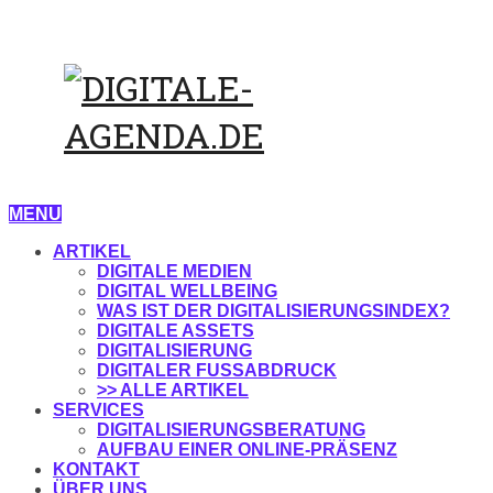
MENU
ARTIKEL
DIGITALE MEDIEN
DIGITAL WELLBEING
WAS IST DER DIGITALISIERUNGSINDEX?
DIGITALE ASSETS
DIGITALISIERUNG
DIGITALER FUSSABDRUCK
>> ALLE ARTIKEL
SERVICES
DIGITALISIERUNGSBERATUNG
AUFBAU EINER ONLINE-PRÄSENZ
KONTAKT
ÜBER UNS