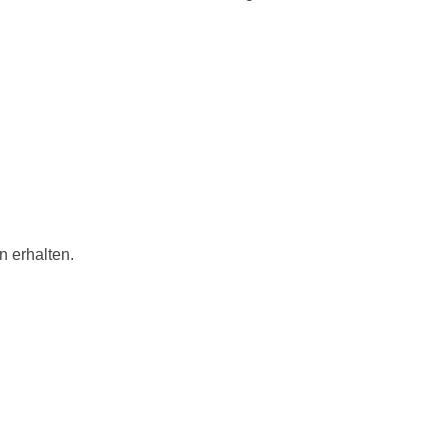
n erhalten.