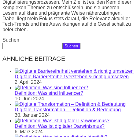
Digitalisierungsprozessen. Mein Ziel ist es, den Kern dieser
komplexen Themen zu entschlüsseln und sie unseren
Lesern auf klare und prägnante Weise näherzubringen.
Dabei liegt mein Fokus stets darauf, die Relevanz aktueller
Tech-Trends und ihre Auswirkungen auf die Gesellschaft zu
beleuchten.
Suchen
Suchen
ÄHNLICHE BEITRÄGE
Digitale Barrierefreiheit verstehen & richtig umsetzen
2. April 2024
Definition: Was sind Influencer?
10. Juni 2024
Digitale Transformation – Definition & Bedeutung
30. Januar 2024
Definition: Was ist digitaler Darwinismus?
6. März 2024