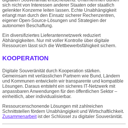
sich nicht von Interessen anderer Staaten oder staatlich
gelenkter Konzerne leiten lassen. Echte Unabhängigkeit
erlangt man durch den Einsatz sicherer Rechenzentren,
eigener Open-Source-Lösungen und Strategien der
autonomen Beschaffung.
Ein diversifiziertes Lieferantennetzwerk reduziert
Abhängigkeiten. Nur mit voller Kontrolle über digitale
Ressourcen lässt sich die Wettbewerbsfähigkeit sichern.
KOOPERATION
Digitale Souveränität durch Kooperation stärken.
Gemeinsam mit verlässlichen Partnern wie Bund, Ländern
und Kommunen entwickeln wir transparente und kompatible
Lösungen. Daraus entsteht ein sicheres IT-Netzwerk mit
anpassbaren Anwendungen für den öffentlichen Sektor –
einheitlich, aber individualisierbar.
Ressourcenschonende Lösungen mit zahlreichen
Schnittstellen fördern Unabhängigkeit und Wirtschaftlichkeit.
Zusammenarbeit
ist der Schlüssel zu digitaler Souveränität.