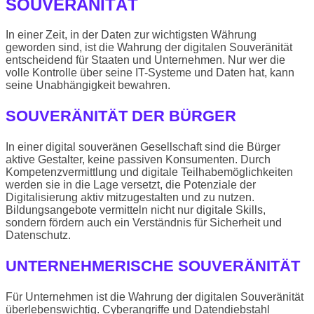
SOUVERÄNITÄT
In einer Zeit, in der Daten zur wichtigsten Währung
geworden sind, ist die Wahrung der digitalen Souveränität
entscheidend für Staaten und Unternehmen. Nur wer die
volle Kontrolle über seine IT-Systeme und Daten hat, kann
seine Unabhängigkeit bewahren.
SOUVERÄNITÄT DER BÜRGER
In einer digital souveränen Gesellschaft sind die Bürger
aktive Gestalter, keine passiven Konsumenten. Durch
Kompetenzvermittlung und digitale Teilhabemöglichkeiten
werden sie in die Lage versetzt, die Potenziale der
Digitalisierung aktiv mitzugestalten und zu nutzen.
Bildungsangebote vermitteln nicht nur digitale Skills,
sondern fördern auch ein Verständnis für Sicherheit und
Datenschutz.
UNTERNEHMERISCHE SOUVERÄNITÄT
Für Unternehmen ist die Wahrung der digitalen Souveränität
überlebenswichtig. Cyberangriffe und Datendiebstahl