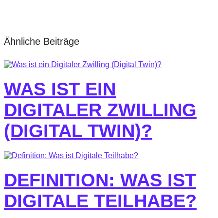
Ähnliche Beiträge
WAS IST EIN
DIGITALER ZWILLING
(DIGITAL TWIN)?
DEFINITION: WAS IST
DIGITALE TEILHABE?