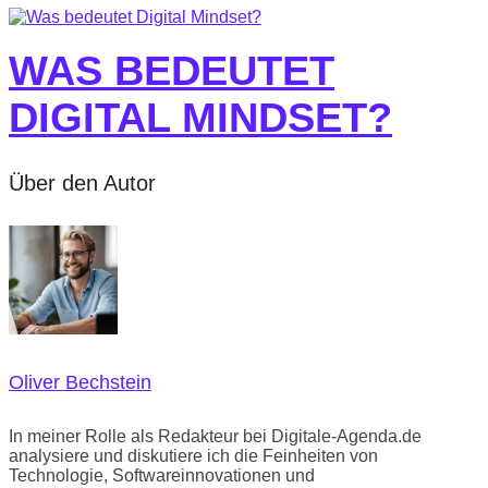
WAS BEDEUTET
DIGITAL MINDSET?
Über den Autor
Oliver Bechstein
In meiner Rolle als Redakteur bei Digitale-Agenda.de
analysiere und diskutiere ich die Feinheiten von
Technologie, Softwareinnovationen und