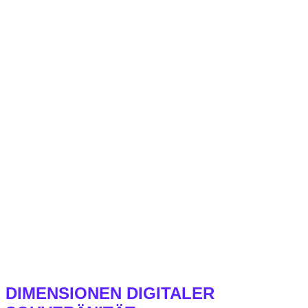
DIMENSIONEN DIGITALER