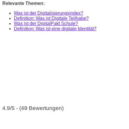
Relevante Themen:
Was ist der Digitalisierungsindex?
Definition: Was ist Digitale Teilhabe?
Was ist der DigitalPakt Schule?
Definition: Was ist eine digitale Identität?
4.9/5 - (49 Bewertungen)