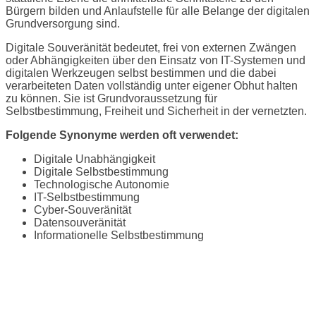
Bürgern bilden und Anlaufstelle für alle Belange der digitalen
Grundversorgung sind.
Digitale Souveränität bedeutet, frei von externen Zwängen
oder Abhängigkeiten über den Einsatz von IT-Systemen und
digitalen Werkzeugen selbst bestimmen und die dabei
verarbeiteten Daten vollständig unter eigener Obhut halten
zu können. Sie ist Grundvoraussetzung für
Selbstbestimmung, Freiheit und Sicherheit in der vernetzten.
Folgende Synonyme werden oft verwendet:
Digitale Unabhängigkeit
Digitale Selbstbestimmung
Technologische Autonomie
IT-Selbstbestimmung
Cyber-Souveränität
Datensouveränität
Informationelle Selbstbestimmung