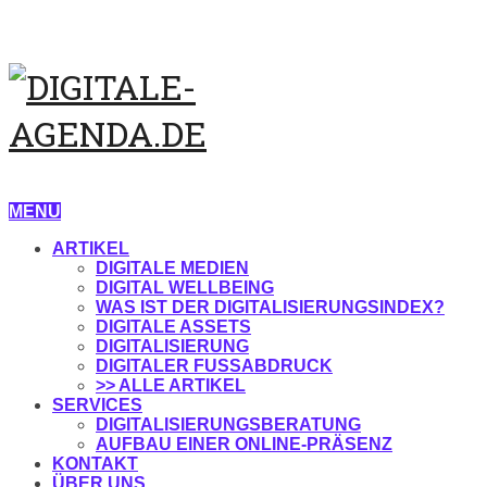
MENU
ARTIKEL
DIGITALE MEDIEN
DIGITAL WELLBEING
WAS IST DER DIGITALISIERUNGSINDEX?
DIGITALE ASSETS
DIGITALISIERUNG
DIGITALER FUSSABDRUCK
>> ALLE ARTIKEL
SERVICES
DIGITALISIERUNGSBERATUNG
AUFBAU EINER ONLINE-PRÄSENZ
KONTAKT
ÜBER UNS