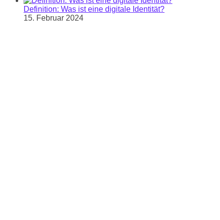
Definition: Was ist eine digitale Identität?
15. Februar 2024