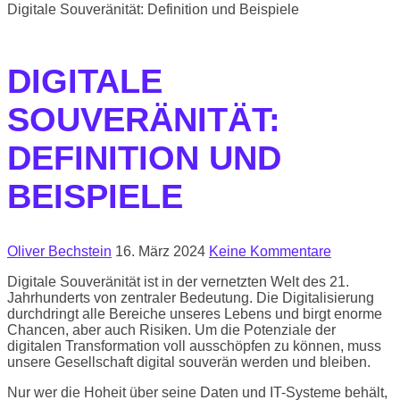
Digitale Souveränität: Definition und Beispiele
DIGITALE
SOUVERÄNITÄT:
DEFINITION UND
BEISPIELE
Oliver Bechstein
16. März 2024
Keine Kommentare
Digitale Souveränität ist in der vernetzten Welt des 21.
Jahrhunderts von zentraler Bedeutung. Die Digitalisierung
durchdringt alle Bereiche unseres Lebens und birgt enorme
Chancen, aber auch Risiken. Um die Potenziale der
digitalen Transformation voll ausschöpfen zu können, muss
unsere Gesellschaft digital souverän werden und bleiben.
Nur wer die Hoheit über seine Daten und IT-Systeme behält,