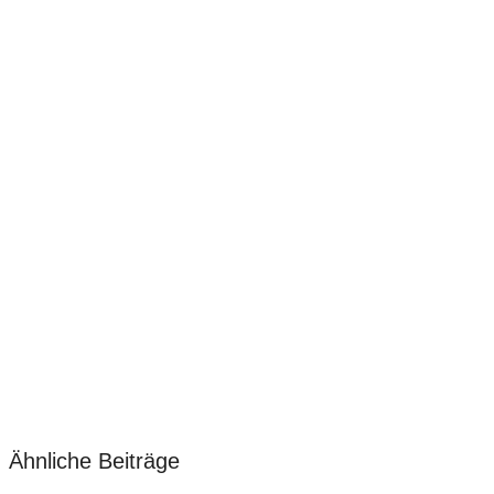
Ähnliche Beiträge