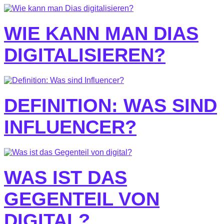
WIE KANN MAN DIAS
DIGITALISIEREN?
DEFINITION: WAS SIND
INFLUENCER?
WAS IST DAS
GEGENTEIL VON
DIGITAL?