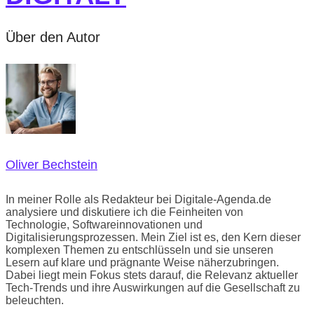
Über den Autor
Oliver Bechstein
In meiner Rolle als Redakteur bei Digitale-Agenda.de
analysiere und diskutiere ich die Feinheiten von
Technologie, Softwareinnovationen und
Digitalisierungsprozessen. Mein Ziel ist es, den Kern dieser
komplexen Themen zu entschlüsseln und sie unseren
Lesern auf klare und prägnante Weise näherzubringen.
Dabei liegt mein Fokus stets darauf, die Relevanz aktueller
Tech-Trends und ihre Auswirkungen auf die Gesellschaft zu
beleuchten.