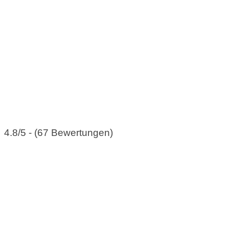
4.8/5 - (67 Bewertungen)