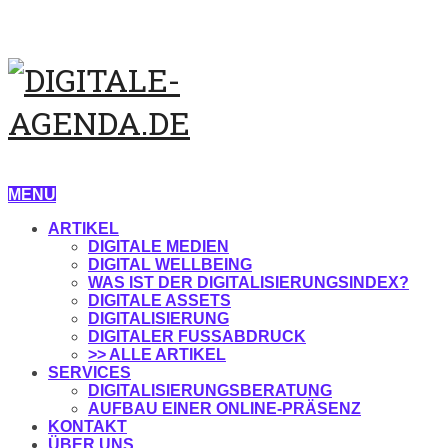
MENU
ARTIKEL
DIGITALE MEDIEN
DIGITAL WELLBEING
WAS IST DER DIGITALISIERUNGSINDEX?
DIGITALE ASSETS
DIGITALISIERUNG
DIGITALER FUSSABDRUCK
>> ALLE ARTIKEL
SERVICES
DIGITALISIERUNGSBERATUNG
AUFBAU EINER ONLINE-PRÄSENZ
KONTAKT
ÜBER UNS