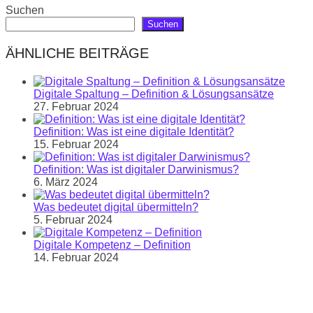
Suchen
Suchen
ÄHNLICHE BEITRÄGE
Digitale Spaltung – Definition & Lösungsansätze
27. Februar 2024
Definition: Was ist eine digitale Identität?
15. Februar 2024
Definition: Was ist digitaler Darwinismus?
6. März 2024
Was bedeutet digital übermitteln?
5. Februar 2024
Digitale Kompetenz – Definition
14. Februar 2024