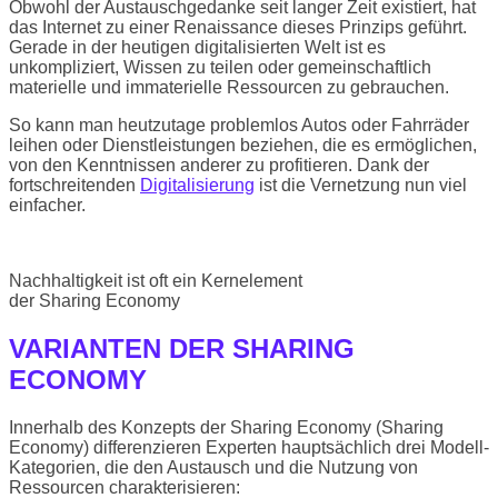
Obwohl der Austauschgedanke seit langer Zeit existiert, hat
das Internet zu einer Renaissance dieses Prinzips geführt.
Gerade in der heutigen digitalisierten Welt ist es
unkompliziert, Wissen zu teilen oder gemeinschaftlich
materielle und immaterielle Ressourcen zu gebrauchen.
So kann man heutzutage problemlos Autos oder Fahrräder
leihen oder Dienstleistungen beziehen, die es ermöglichen,
von den Kenntnissen anderer zu profitieren. Dank der
fortschreitenden
Digitalisierung
ist die Vernetzung nun viel
einfacher.
Nachhaltigkeit ist oft ein Kernelement
der Sharing Economy
VARIANTEN DER SHARING
ECONOMY
Innerhalb des Konzepts der Sharing Economy (Sharing
Economy) differenzieren Experten hauptsächlich drei Modell-
Kategorien, die den Austausch und die Nutzung von
Ressourcen charakterisieren: