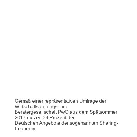
Gemäß einer repräsentativen Umfrage der
Wirtschaftsprüfungs- und
Beratergesellschaft PwC aus dem Spätsommer
2017 nutzen 39 Prozent der
Deutschen Angebote der sogenannten Sharing-
Economy.