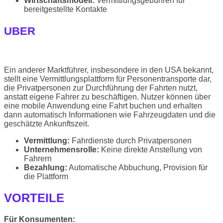
Wirtschaftsmodell:
Vermittlungsgebühren für
bereitgestellte Kontakte
UBER
Ein anderer Marktführer, insbesondere in den USA bekannt,
stellt eine Vermittlungsplattform für Personentransporte dar,
die Privatpersonen zur Durchführung der Fahrten nutzt,
anstatt eigene Fahrer zu beschäftigen. Nutzer können über
eine mobile Anwendung eine Fahrt buchen und erhalten
dann automatisch Informationen wie Fahrzeugdaten und die
geschätzte Ankunftszeit.
Vermittlung:
Fahrdienste durch Privatpersonen
Unternehmensrolle:
Keine direkte Anstellung von
Fahrern
Bezahlung:
Automatische Abbuchung, Provision für
die Plattform
VORTEILE
Für Konsumenten: