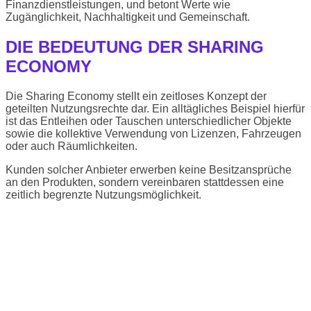
Finanzdienstleistungen, und betont Werte wie
Zugänglichkeit, Nachhaltigkeit und Gemeinschaft.
DIE BEDEUTUNG DER SHARING
ECONOMY
Die Sharing Economy stellt ein zeitloses Konzept der
geteilten Nutzungsrechte dar. Ein alltägliches Beispiel hierfür
ist das Entleihen oder Tauschen unterschiedlicher Objekte
sowie die kollektive Verwendung von Lizenzen, Fahrzeugen
oder auch Räumlichkeiten.
Kunden solcher Anbieter erwerben keine Besitzansprüche
an den Produkten, sondern vereinbaren stattdessen eine
zeitlich begrenzte Nutzungsmöglichkeit.