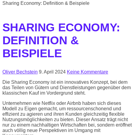
Sharing Economy: Definition & Beispiele
SHARING ECONOMY:
DEFINITION &
BEISPIELE
Oliver Bechstein
9. April 2024
Keine Kommentare
Die Sharing Economy ist ein innovatives Konzept, bei dem
das Teilen von Gütern und Dienstleistungen gegenüber dem
klassischen Kauf im Vordergrund steht.
Unternehmen wie Netflix oder Airbnb haben sich dieses
Modell zu Eigen gemacht, um ressourcenschonend und
effizient zu agieren und ihren Kunden gleichzeitig flexible
Nutzungsmöglichkeiten zu bieten. Dieser Ansatz trägt nicht
nur zu einem nachhaltigen Wirtschaften bei, sondern eröffnet
auch völlig neue Perspektiven im Umgang mit