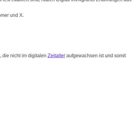
omer und X.
 die nicht im digitalen
Zeitalter
aufgewachsen ist und somit