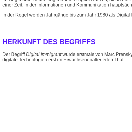
einer Zeit, in der Informationen und Kommunikation hauptsächl
In der Regel werden Jahrgänge bis zum Jahr 1980 als Digital 
HERKUNFT DES BEGRIFFS
Der Begriff
Digital Immigrant
wurde erstmals von Marc Prensky 
digitale Technologien erst im Erwachsenenalter erlernt hat.