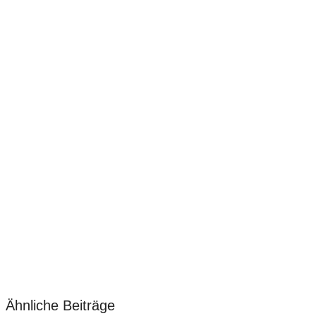
Ähnliche Beiträge