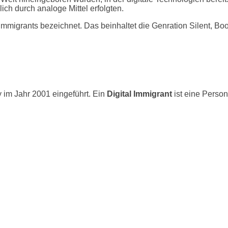
ich durch analoge Mittel erfolgten.
Immigrants bezeichnet. Das beinhaltet die Genration Silent, Bo
im Jahr 2001 eingeführt. Ein
Digital Immigrant
ist eine Person,