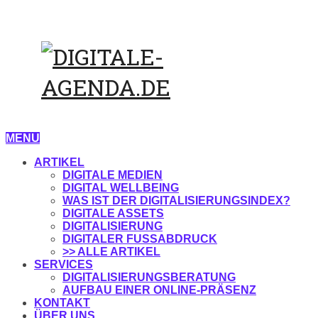
MENU
ARTIKEL
DIGITALE MEDIEN
DIGITAL WELLBEING
WAS IST DER DIGITALISIERUNGSINDEX?
DIGITALE ASSETS
DIGITALISIERUNG
DIGITALER FUSSABDRUCK
>> ALLE ARTIKEL
SERVICES
DIGITALISIERUNGSBERATUNG
AUFBAU EINER ONLINE-PRÄSENZ
KONTAKT
ÜBER UNS